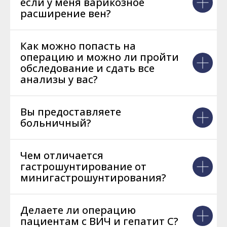
если у меня варикозное
расширение вен?
Как можно попасть на
операцию и можно ли пройти
обследование и сдать все
анализы у вас?
Вы предоставляете
больничный?
Чем отличается
гастрошунтирование от
минигастрошунтирования?
Делаете ли операцию
пациентам с ВИЧ и гепатит С?