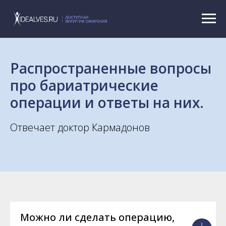
Распространенные вопросы
про бариатрические
операции и ответы на них.
Отвечает доктор Кармадонов
Можно ли сделать операцию,