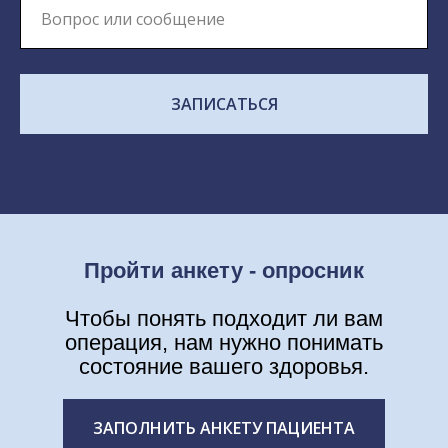
ЗАПИСАТЬСЯ
Пройти анкету - опросник
Чтобы понять подходит ли вам
операция, нам нужно понимать
состояние вашего здоровья.
ЗАПОЛНИТЬ АНКЕТУ ПАЦИЕНТА