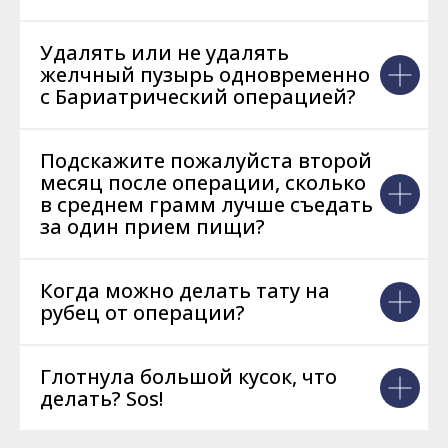
Удалять или не удалять
желчный пузырь одновременно
с Бариатрический операцией?
Подскажите пожалуйста второй
месяц после операции, сколько
в среднем грамм лучше съедать
за один прием пищи?
Когда можно делать тату на
рубец от операции?
Глотнула большой кусок, что
делать? Sos!