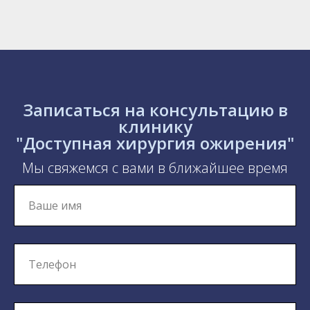
Записаться на консультацию в
клинику
"Доступная хирургия ожирения"
Мы свяжемся с вами в ближайшее время