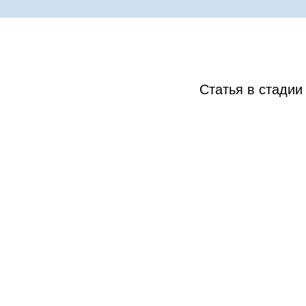
Статья в стадии