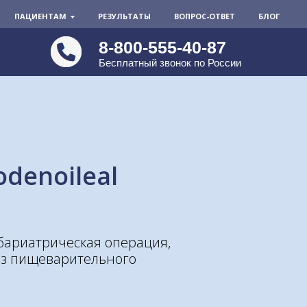
ПАЦИЕНТАМ
РЕЗУЛЬТАТЫ
ВОПРОС-ОТВЕТ
БЛОГ
8-800-555-40-87
Бесплатный звонок по России
odenoileal
бариатрическая операция,
из пищеварительного