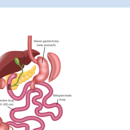
 Publishing