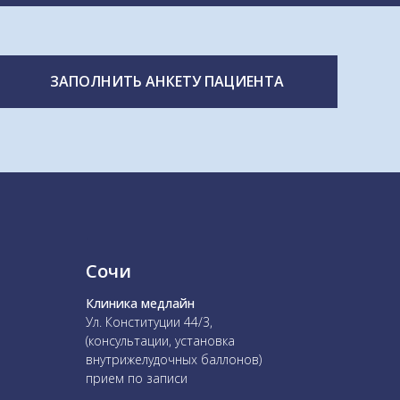
ЗАПОЛНИТЬ АНКЕТУ ПАЦИЕНТА
.
Сочи
Клиника медлайн
Ул. Конституции 44/3,
(консультации, установка
внутрижелудочных баллонов)
прием по записи