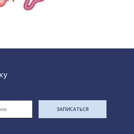
ку
ЗАПИСАТЬСЯ