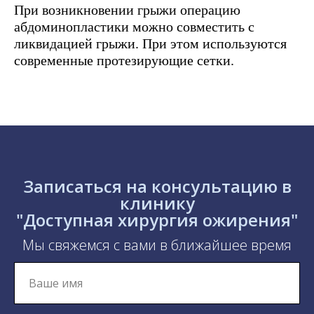
При возникновении грыжи операцию
абдоминопластики можно совместить с
ликвидацией грыжи. При этом используются
современные протезирующие сетки.
Записаться на консультацию в
клинику
"Доступная хирургия ожирения"
Мы свяжемся с вами в ближайшее время