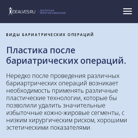
ВИДЫ БАРИАТРИЧЕСКИХ ОПЕРАЦИЙ
Пластика после
бариатрических операций.
Нередко после проведения различных
бариартрических операций возникает
необходимость применять различные
пластические технологии, которые бы
позволили удалить значительные
избыточные кожно-жировые сегменты, с
низким хирургическим риском, хорошими
эстетическими показателями.