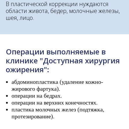
В пластической коррекции нуждаются
области живота, бедер, молочные железы,
шея, лицо.
Операции выполняемые в
клинике "Доступная хирургия
ожирения":
абдоминопластика (удаление кожно-
жирового фартука).
операции на бедрах.
операции на верхних конечностях.
пластика молочных желез (подтяжка,
протезирование).