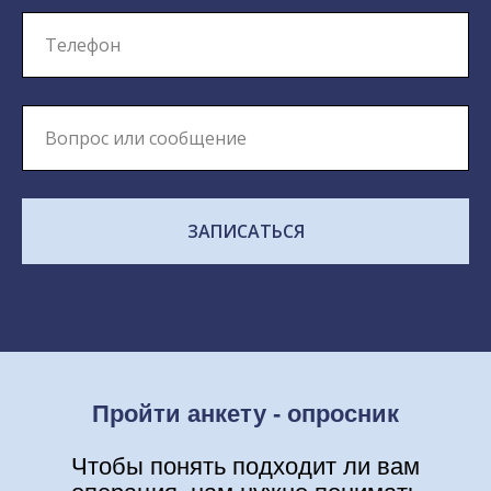
ЗАПИСАТЬСЯ
Пройти анкету - опросник
Чтобы понять подходит ли вам