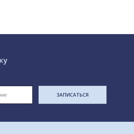
ку
ЗАПИСАТЬСЯ