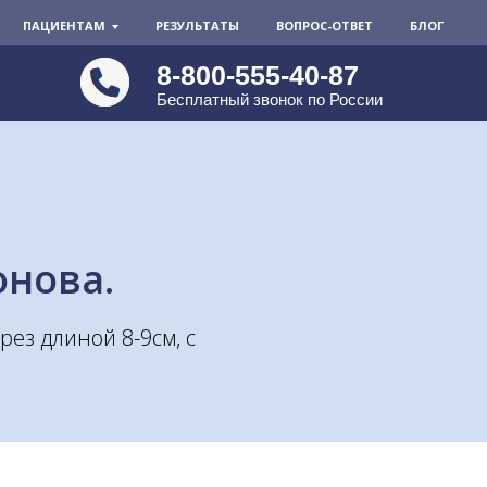
ПАЦИЕНТАМ
РЕЗУЛЬТАТЫ
ВОПРОС-ОТВЕТ
БЛОГ
8-800-555-40-87
Бесплатный звонок по России
онова.
ез длиной 8-9см, с