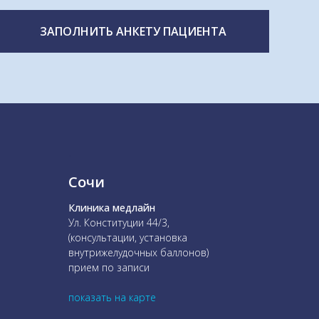
ЗАПОЛНИТЬ АНКЕТУ ПАЦИЕНТА
.
Сочи
Клиника медлайн
Ул. Конституции 44/3,
(консультации, установка
внутрижелудочных баллонов)
прием по записи
показать на карте