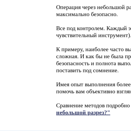
Операция через небольшой ра
максимально безопасно.
Все под контролем. Каждый 
чувствительный инструмент)
К примеру, наиболее часто 
сложная. И как бы не была п
безопасность и полнота вып
поставить под сомнение.
Имея опыт выполнения более
помочь вам объективно взглян
Сравнение методов подробно
небольшой разрез?"