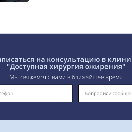
аписаться на консультацию в клини
"Доступная хирургия ожирения"
Мы свяжемся с вами в ближайшее время