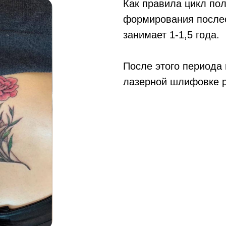
Как правила цикл по
формирования после
занимает 1-1,5 года.
После этого периода
лазерной шлифовке р