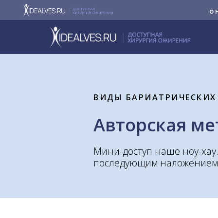
О 
ВИДЫ БАРИАТРИЧЕСКИХ
Авторская ме
Мини-доступ наше ноу-хау
последующим наложением 