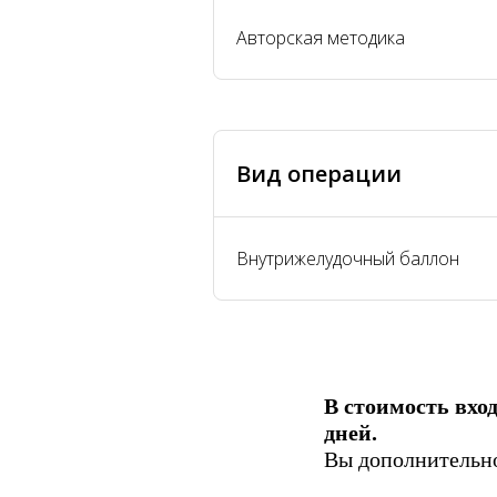
Авторская методика
Вид операции
Внутрижелудочный баллон
В стоимость вхо
дней.
Вы дополнительно