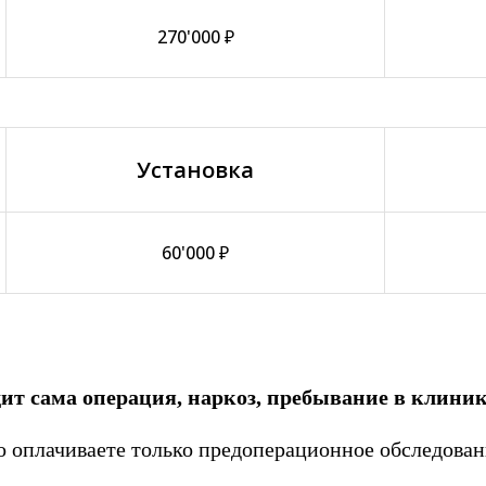
270'000 ₽
Установка
60'000 ₽
дит сама операция, наркоз, пребывание в клиник
 оплачиваете только предоперационное обследован