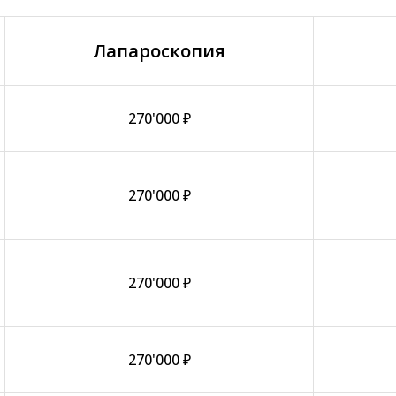
Лапароскопия
270'000 ₽
270'000 ₽
270'000 ₽
270'000 ₽