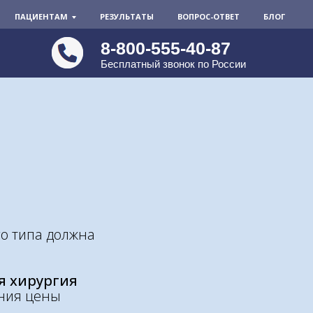
ПАЦИЕНТАМ
РЕЗУЛЬТАТЫ
ВОПРОС-ОТВЕТ
БЛОГ
8-800-555-40-87
Бесплатный звонок по России
го типа должна
я хирургия
ения цены