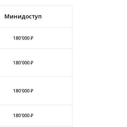
Минидоступ
180'000 ₽
180'000 ₽
180'000 ₽
180'000 ₽