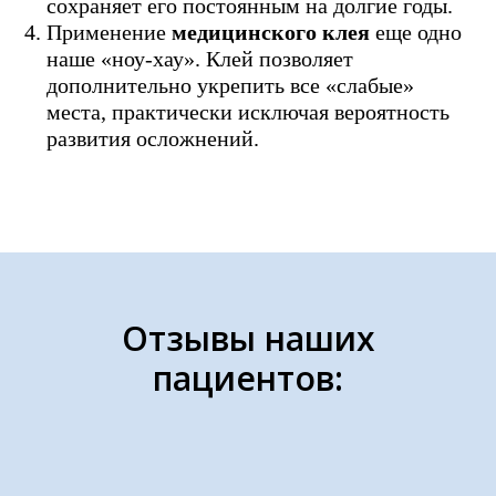
сохраняет его постоянным на долгие годы.
Применение
медицинского клея
еще одно
наше «ноу-хау». Клей позволяет
дополнительно укрепить все «слабые»
места, практически исключая вероятность
развития осложнений.
Отзывы наших
пациентов: