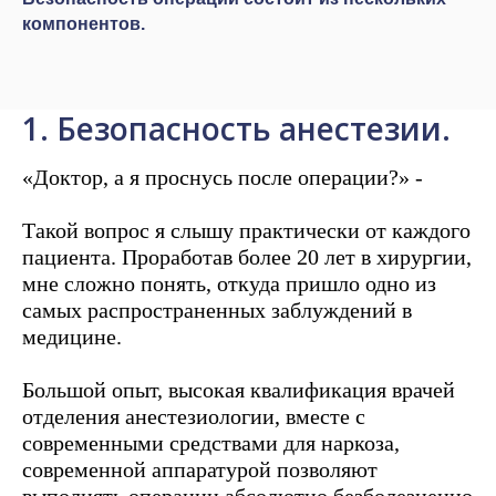
компонентов.
1. Безопасность анестезии.
«Доктор, а я проснусь после операции?» -
Такой вопрос я слышу практически от каждого
пациента. Проработав более 20 лет в хирургии,
мне сложно понять, откуда пришло одно из
самых распространенных заблуждений в
медицине.
Большой опыт, высокая квалификация врачей
отделения анестезиологии, вместе с
современными средствами для наркоза,
современной аппаратурой позволяют