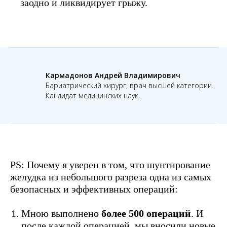
заодно и ликвидирует грыжу.
Кармадонов Андрей Владимирович
Бариатрический хирург, врач высшей категории.
Кандидат медицинских наук.
PS: Почему я уверен в том, что шунтирование
желудка из небольшого разреза одна из самых
безопасных и эффективных операций:
Мною выполнено
более 500 операций
. И
после каждой операцией, мы вносили новые