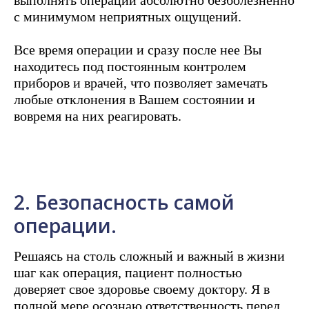
выполнять операции абсолютно безболезненно
с минимумом неприятных ощущений.
Все время операции и сразу после нее Вы
находитесь под постоянным контролем
приборов и врачей, что позволяет замечать
любые отклонения в Вашем состоянии и
вовремя на них реагировать.
2. Безопасность самой
операции.
Решаясь на столь сложный и важный в жизни
шаг как операция, пациент полностью
доверяет свое здоровье своему доктору. Я в
полной мере осознаю ответственность перед