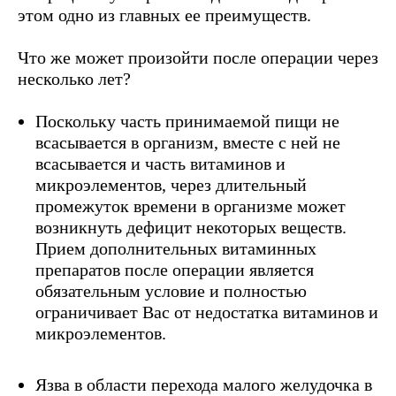
этом одно из главных ее преимуществ.
Что же может произойти после операции через
несколько лет?
Поскольку часть принимаемой пищи не
всасывается в организм, вместе с ней не
всасывается и часть витаминов и
микроэлементов, через длительный
промежуток времени в организме может
возникнуть дефицит некоторых веществ.
Прием дополнительных витаминных
препаратов после операции является
обязательным условие и полностью
ограничивает Вас от недостатка витаминов и
микроэлементов.
Язва в области перехода малого желудочка в