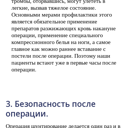
тромбы, оторвавшись, могут улететь в
легкие, вызвав тяжелое состояние.
Основными мерами профилактики этого
является обязательное применение
препаратов разжижающих кровь накануне
операции, применение специального
компрессионного белья на ноги, а самое
главное как можно раннее вставание с
постели после операции. Поэтому наши
пациенты встают уже в первые часы после
операции.
3. Безопасность после
операции.
Операция шунтирование делается один раз и в