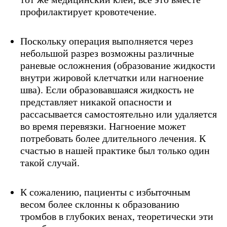
профилактирует кровотечение.
Поскольку операция выполняется через
небольшой разрез возможны различные
раневые осложнения (образование жидкости
внутри жировой клетчатки или нагноение
шва). Если образовавшаяся жидкость не
представляет никакой опасности и
рассасывается самостоятельно или удаляется
во время перевязки. Нагноение может
потребовать более длительного лечения. К
счастью в нашей практике был только один
такой случай.
К сожалению, пациенты с избыточным
весом более склонны к образованию
тромбов в глубоких венах, теоретически эти