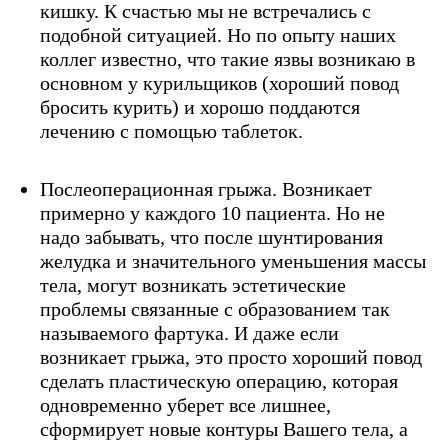
кишку. К счастью мы не встречались с
подобной ситуацией. Но по опыту наших
коллег известно, что такие язвы возникаю в
основном у курильщиков (хороший повод
бросить курить) и хорошо поддаются
лечению с помощью таблеток.
Послеоперационная грыжа. Возникает
примерно у каждого 10 пациента. Но не
надо забывать, что после шунтирования
желудка и значительного уменьшения массы
тела, могут возникать эстетические
проблемы связанные с образованием так
называемого фартука. И даже если
возникает грыжа, это просто хороший повод
сделать пластическую операцию, которая
одновременно уберет все лишнее,
сформирует новые контуры Вашего тела, а