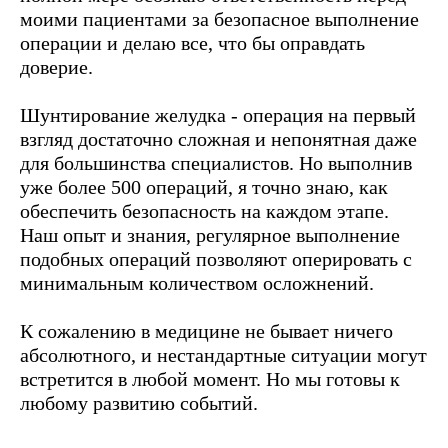
моими пациентами за безопасное выполнение
операции и делаю все, что бы оправдать
доверие.
Шунтирование желудка - операция на первый
взгляд достаточно сложная и непонятная даже
для большинства специалистов. Но выполнив
уже более 500 операций, я точно знаю, как
обеспечить безопасность на каждом этапе.
Наш опыт и знания, регулярное выполнение
подобных операций позволяют оперировать с
минимальным количеством осложнений.
К сожалению в медицине не бывает ничего
абсолютного, и нестандартные ситуации могут
встретится в любой момент. Но мы готовы к
любому развитию событий.