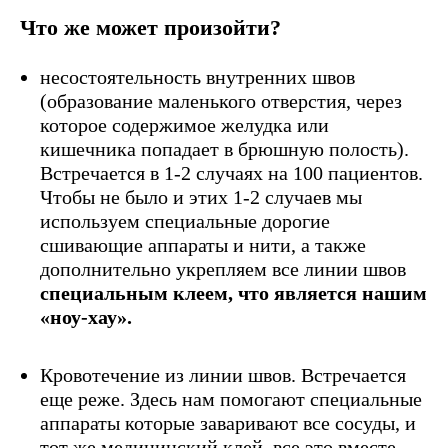
Что же может произойти?
несостоятельность внутренних швов
(образование маленького отверстия, через
которое содержимое желудка или
кишечника попадает в брюшную полость).
Встречается в 1-2 случаях на 100 пациентов.
Чтобы не было и этих 1-2 случаев мы
используем специальные дорогие
сшивающие аппараты и нити, а также
дополнительно укрепляем все линии швов
специальным клеем, что является нашим
«ноу-хау».
Кровотечение из линии швов. Встречается
еще реже. Здесь нам помогают специальные
аппараты которые заваривают все сосуды, и
тот же медицинский клей, все это вместе