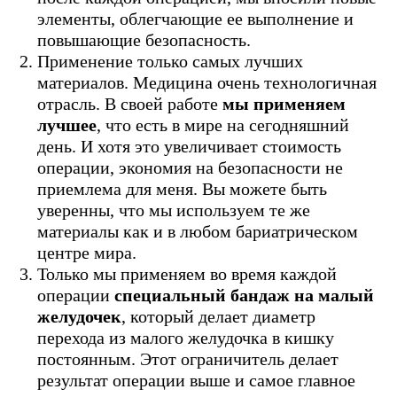
элементы, облегчающие ее выполнение и
повышающие безопасность.
Применение только самых лучших
материалов. Медицина очень технологичная
отрасль. В своей работе
мы применяем
лучшее
, что есть в мире на сегодняшний
день. И хотя это увеличивает стоимость
операции, экономия на безопасности не
приемлема для меня. Вы можете быть
уверенны, что мы используем те же
материалы как и в любом бариатрическом
центре мира.
Только мы применяем во время каждой
операции
специальный бандаж на малый
желудочек
, который делает диаметр
перехода из малого желудочка в кишку
постоянным. Этот ограничитель делает
результат операции выше и самое главное