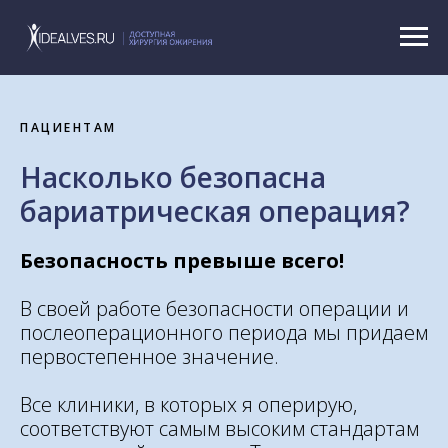
ПАЦИЕНТАМ
Насколько безопасна
бариатрическая операция?
Безопасность превыше всего!
В своей работе безопасности операции и
послеоперационного периода мы придаем
первостепенное значение.
Все клиники, в которых я оперирую,
соответствуют самым высоким стандартам