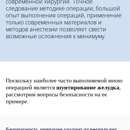
современной хирургии. Точное
следование методике операции, большой
опыт выполнения операций, применение
только современных материалов и
методов анестезии позволяет свести
возможные осложнения к минимуму.
Поскольку наиболее часто выполняемой мною
операцией является
шунтирование желудка
,
рассмотрим вопросы безопасности на ее
примере.
Безопасность операции состоит из нескольких