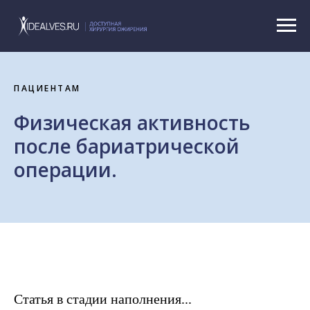
ПАЦИЕНТАМ
Физическая активность
после бариатрической
операции.
Статья в стадии наполнения...