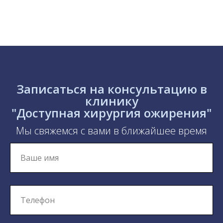
Записаться на консультацию в
клинику
"Доступная хирургия ожирения"
Мы свяжемся с вами в ближайшее время