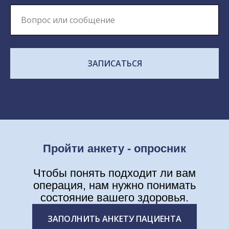
ЗАПИСАТЬСЯ
Пройти анкету - опросник
Чтобы понять подходит ли вам
операция, нам нужно понимать
состояние вашего здоровья.
ЗАПОЛНИТЬ АНКЕТУ ПАЦИЕНТА