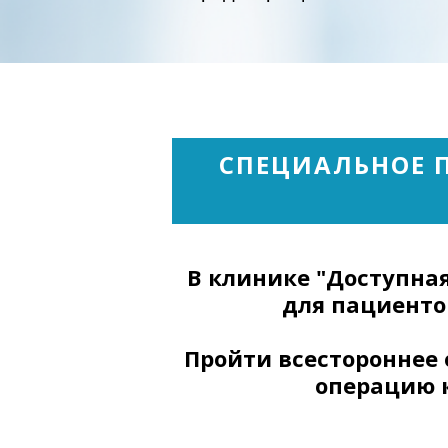
СПЕЦИАЛЬНОЕ 
В клинике "Доступна
для пациенто
Пройти всестороннее 
операцию к