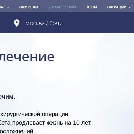
НАС
ОЖИРЕНИЕ
ДИАБЕТ 2 ТИПА
ЦЕНЫ
ОПЕРАЦИИ
Москва / Сочи
 лечение
ечим.
хирургической операции.
ета продлевает жизнь на 10 лет.
 осложнений.