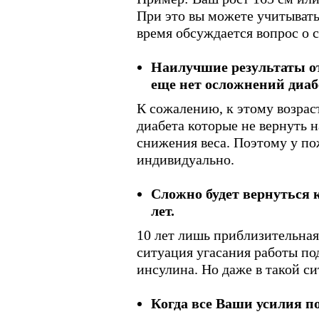
При это вы можете учитыват
время обсуждается вопрос о с
Наилучшие результаты от 
еще нет осложнений диаб
К сожалению, к этому возрас
диабета которые не вернуть 
снижения веса. Поэтому у п
индивидуально.
Сложно будет вернуться к
лет.
10 лет лишь приблизительная
ситуация угасания работы п
инсулина. Но даже в такой с
Когда все Ваши усилия по