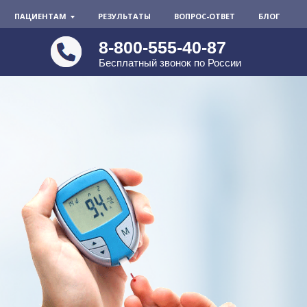
ПАЦИЕНТАМ
РЕЗУЛЬТАТЫ
ВОПРОС-ОТВЕТ
БЛОГ
8-800-555-40-87
Бесплатный звонок по России