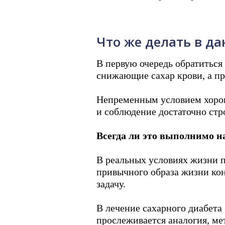
Что же делать в д
В первую очередь обратиться
снижающие сахар крови, а пр
Непременным условием хороше
и соблюдение достаточно стр
Всегда ли это выполнимо н
В реальных условиях жизни 
привычного образа жизни ко
задачу.
В лечение сахарного диабета
прослеживается аналогия, ме